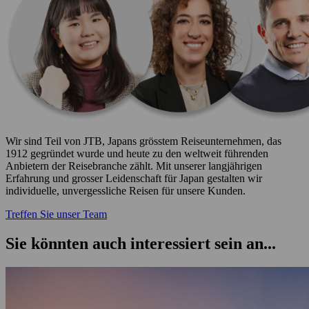
Wir sind Teil von JTB, Japans grösstem Reiseunternehmen, das
1912 gegründet wurde und heute zu den weltweit führenden
Anbietern der Reisebranche zählt. Mit unserer langjährigen
Erfahrung und grosser Leidenschaft für Japan gestalten wir
individuelle, unvergessliche Reisen für unsere Kunden.
Treffen Sie unser Team
Sie könnten auch interessiert sein an...