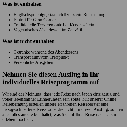
Was ist enthalten
Englischsprachige, staatlich lizenzierte Reiseleitung
Eintritt für Gion Corner
Traditionelle Teezeremonie bei Kerzenschein
Vegetarisches Abendessen im Zen-Stil
Was ist
nicht
enthalten
Getränke während des Abendessens
Transport zum/vom Treffpunkt
Persönliche Ausgaben
Nehmen Sie diesen Ausflug in Ihr
individuelles Reiseprogramm auf
Wir sind der Meinung, dass jede Reise nach Japan einzigartig und
voller lebenslanger Erinnerungen sein sollte. Mit unserer Online-
Reiseberatung erstellen unsere erfahrenen Reiseberater eine
massgeschneiderte Reiseroute, die nicht nur diesen Ausflug, sondern
auch alles andere beinhaltet, was Sie auf Ihrer Reise nach Japan
erleben möchten.