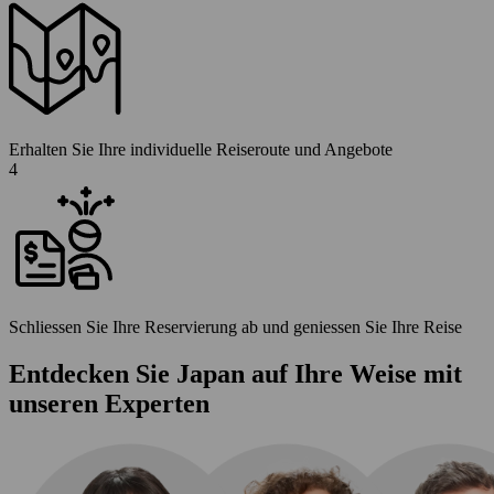
Erhalten Sie Ihre individuelle Reiseroute und Angebote
4
Schliessen Sie Ihre Reservierung ab und geniessen Sie Ihre Reise
Entdecken Sie Japan auf Ihre Weise mit
unseren Experten