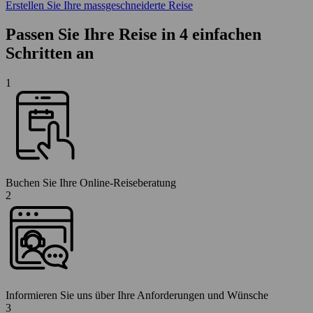
Erstellen Sie Ihre massgeschneiderte Reise
Passen Sie Ihre Reise in 4 einfachen
Schritten an
1
Buchen Sie Ihre Online-Reiseberatung
2
Informieren Sie uns über Ihre Anforderungen und Wünsche
3