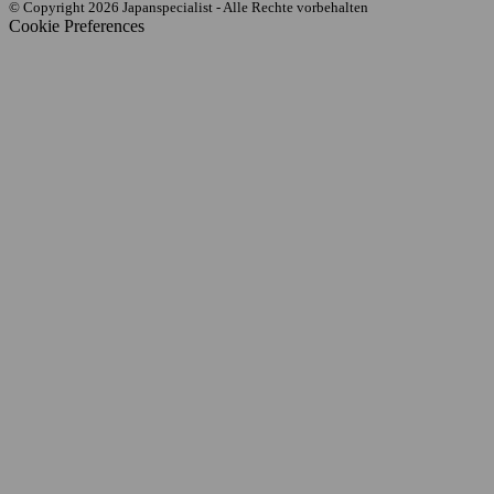
© Copyright 2026 Japanspecialist - Alle Rechte vorbehalten
Cookie Preferences