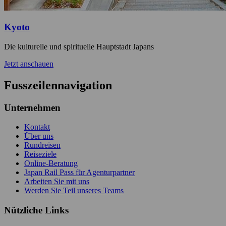
Kyoto
Die kulturelle und spirituelle Hauptstadt Japans
Jetzt anschauen
Fusszeilennavigation
Unternehmen
Kontakt
Über uns
Rundreisen
Reiseziele
Online-Beratung
Japan Rail Pass für Agenturpartner
Arbeiten Sie mit uns
Werden Sie Teil unseres Teams
Nützliche Links