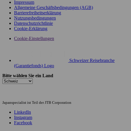
Impressum
Allgemeine Geschäftsbedingungen (AGB)
Barrierefreiheitserklärung
Nutzungsbedingungen
Datenschutzrichtlinie
Cookie-Erklärung
Cookie-Einstellungen
Schweizer Reisebranche
(Garantiefonds) Logo
Bitte wählen Sie ein Land
Japanspecialist ist Teil der JTB Corporation
LinkedIn
Instagram
Facebook