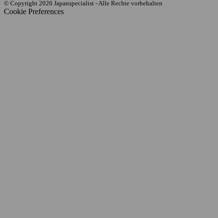
© Copyright 2026 Japanspecialist - Alle Rechte vorbehalten
Cookie Preferences