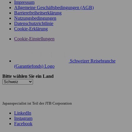
Impressum
Allgemeine Geschäftsbedingungen (AGB)
Barrierefreiheitserklärung
Nutzungsbedingungen
Datenschutzrichtlinie
Cookie-Erklärung
Cookie-Einstellungen
Schweizer Reisebranche
(Garantiefonds) Logo
Bitte wählen Sie ein Land
Japanspecialist ist Teil der JTB Corporation
LinkedIn
Instagram
Facebook