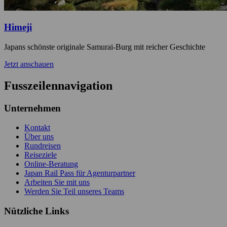
Himeji
Japans schönste originale Samurai-Burg mit reicher Geschichte
Jetzt anschauen
Fusszeilennavigation
Unternehmen
Kontakt
Über uns
Rundreisen
Reiseziele
Online-Beratung
Japan Rail Pass für Agenturpartner
Arbeiten Sie mit uns
Werden Sie Teil unseres Teams
Nützliche Links