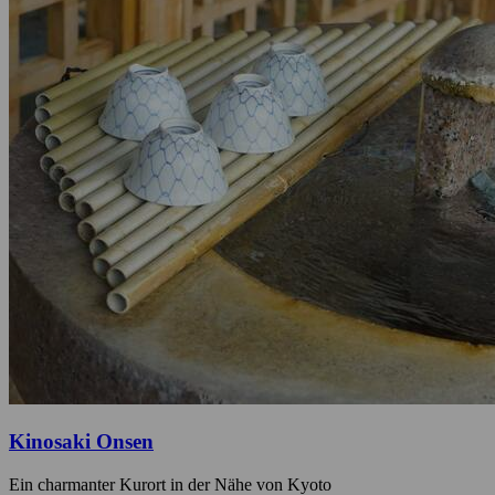
Kinosaki Onsen
Ein charmanter Kurort in der Nähe von Kyoto